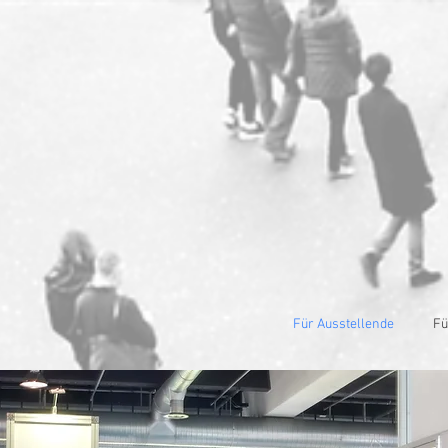
Für Ausstellende
Fü