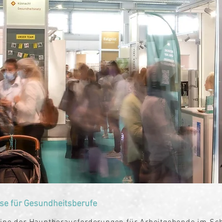
se für Gesundheitsberufe