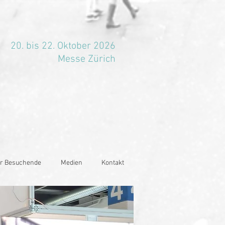
20. bis 22. Oktober 2026
Messe Zürich
r Besuchende
Medien
Kontakt