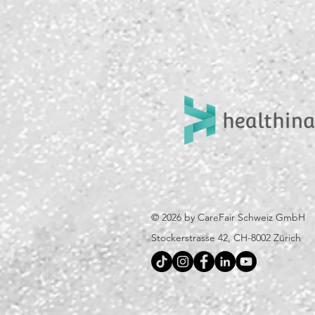
© 2026 by CareFair Schweiz GmbH
​Stockerstrasse 42, CH-8002 Zürich