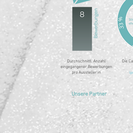
Durchschnittl. Anzahl
Die Ca
eingegangener Bewerbungen
pro Aussteller:in
(g
Unsere Partner