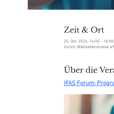
Zeit & Ort
23. Okt. 2024, 14:00 – 16:0
Zürich, Wallisellenstrasse 4
Über die Ver
IFAS Forum: Prog