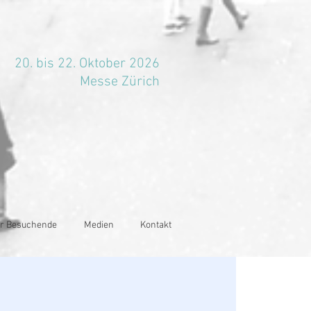
20. bis 22. Oktober 2026
Messe Zürich
r Besuchende
Medien
Kontakt