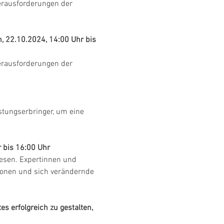
Herausforderungen der 
, 22.10.2024, 14:00 Uhr bis 
Herausforderungen der 
stungserbringer, um eine 
 bis 16:00 Uhr
sen. Expertinnen und 
ionen und sich verändernde 
s erfolgreich zu gestalten, 