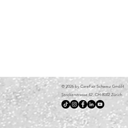
© 2026 by CareFair Schweiz GmbH
​Stockerstrasse 42, CH-8002 Zürich