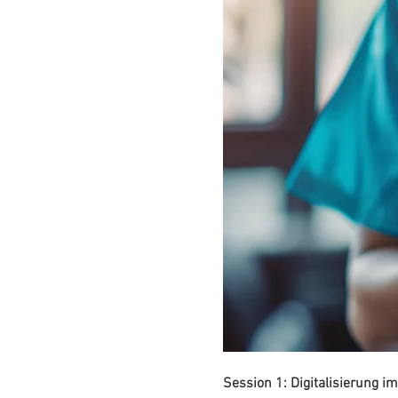
Session 1: Digitalisierung 